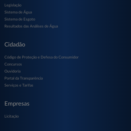
Legislação
Sistema de Água
Sistema de Esgoto
Resultados das Análises de Água
Cidadão
Código de Proteção e Defesa do Consumidor
Concursos
Ouvidoria
Portal da Transparência
Serviços e Tarifas
Empresas
Licitação