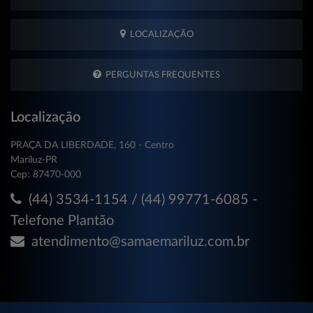
LOCALIZAÇÃO
PERGUNTAS FREQUENTES
Localização
PRAÇA DA LIBERDADE, 160 - Centro
Mariluz-PR
Cep: 87470-000
(44) 3534-1154 / (44) 99771-6085 -
Telefone Plantão
atendimento@samaemariluz.com.br