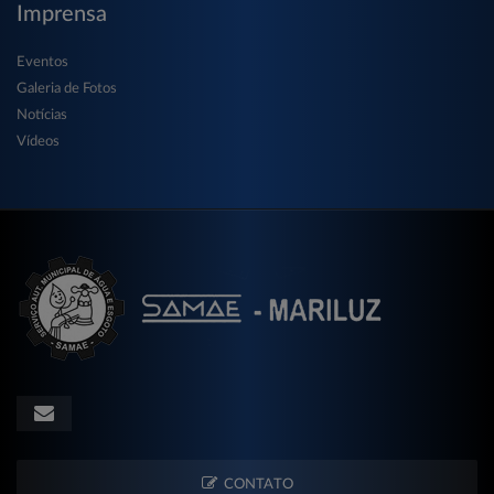
Imprensa
Eventos
Galeria de Fotos
Notícias
Vídeos
CONTATO