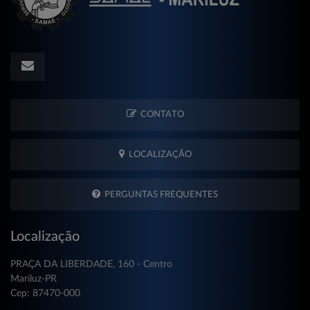
CONTATO
LOCALIZAÇÃO
PERGUNTAS FREQUENTES
Localização
PRAÇA DA LIBERDADE, 160 - Centro
Mariluz-PR
Cep: 87470-000