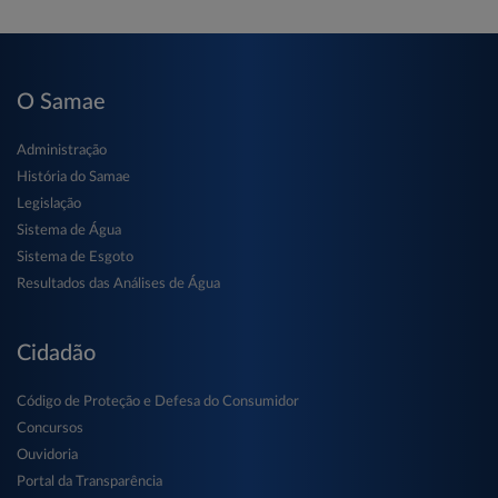
O Samae
Administração
História do Samae
Legislação
Sistema de Água
Sistema de Esgoto
Resultados das Análises de Água
Cidadão
Código de Proteção e Defesa do Consumidor
Concursos
Ouvidoria
Portal da Transparência