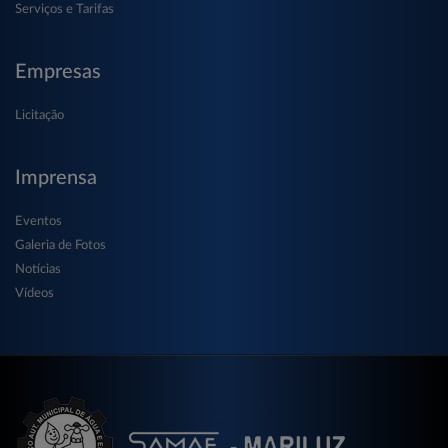
Serviços e Tarifas
Empresas
Licitação
Imprensa
Eventos
Galeria de Fotos
Notícias
Vídeos