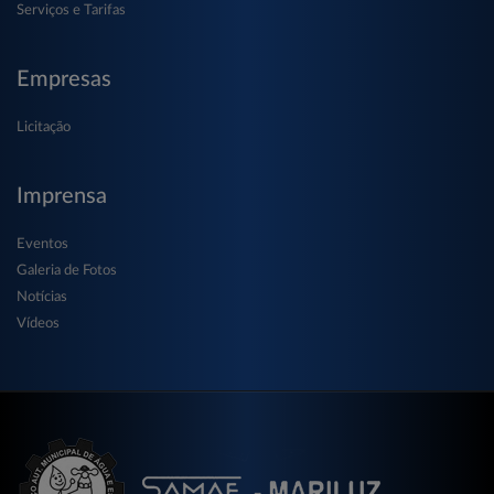
Serviços e Tarifas
Empresas
Licitação
Imprensa
Eventos
Galeria de Fotos
Notícias
Vídeos