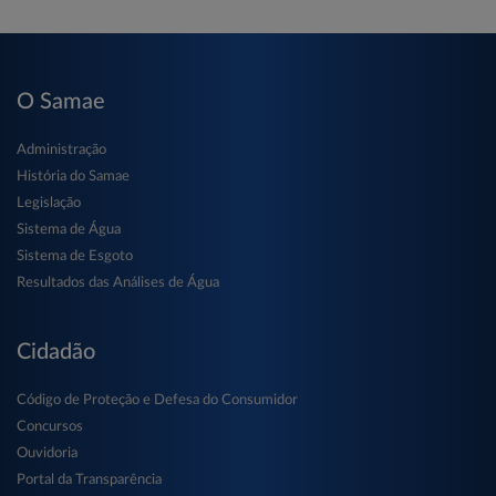
O Samae
Administração
História do Samae
Legislação
Sistema de Água
Sistema de Esgoto
Resultados das Análises de Água
Cidadão
Código de Proteção e Defesa do Consumidor
Concursos
Ouvidoria
Portal da Transparência