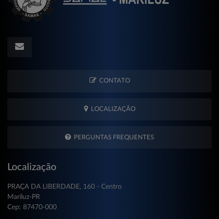
CONTATO
LOCALIZAÇÃO
PERGUNTAS FREQUENTES
Localização
PRAÇA DA LIBERDADE, 160 - Centro
Mariluz-PR
Cep: 87470-000