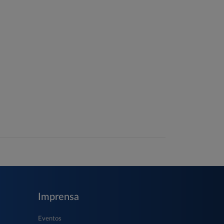
Imprensa
Eventos