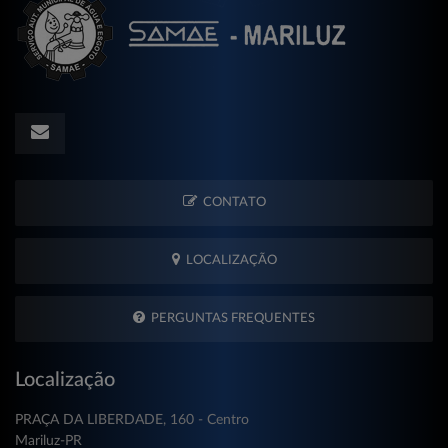
CONTATO
LOCALIZAÇÃO
PERGUNTAS FREQUENTES
Localização
PRAÇA DA LIBERDADE, 160 - Centro
Mariluz-PR