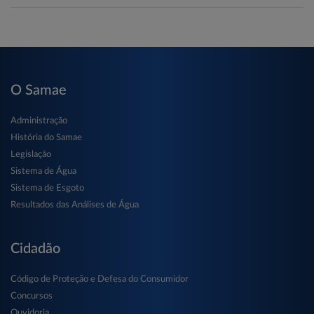
O Samae
Administração
História do Samae
Legislação
Sistema de Água
Sistema de Esgoto
Resultados das Análises de Água
Cidadão
Código de Proteção e Defesa do Consumidor
Concursos
Ouvidoria