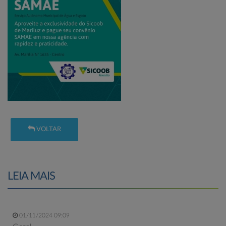
VOLTAR
LEIA MAIS
01/11/2024 09:09