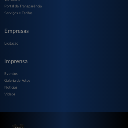
Portal da Transparência
Serviços e Tarifas
Empresas
Licitação
Imprensa
Eventos
Galeria de Fotos
Notícias
Vídeos