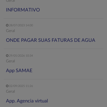
Geral
INFORMATIVO
28/07/2023 14:00
Geral
ONDE PAGAR SUAS FATURAS DE AGUA
29/05/2026 10:34
Geral
App SAMAE
02/09/2025 11:26
Geral
App. Agencia virtual