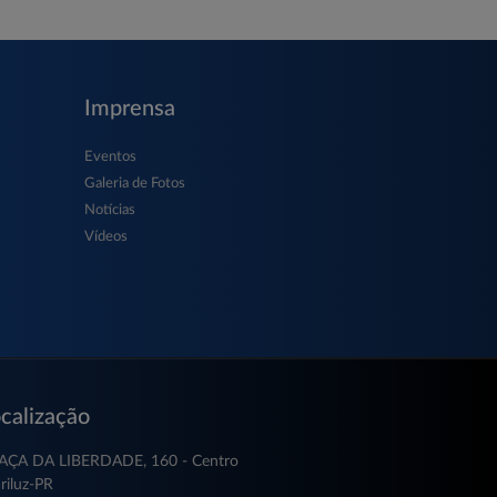
Imprensa
Eventos
Galeria de Fotos
Notícias
Vídeos
calização
AÇA DA LIBERDADE, 160 - Centro
riluz-PR