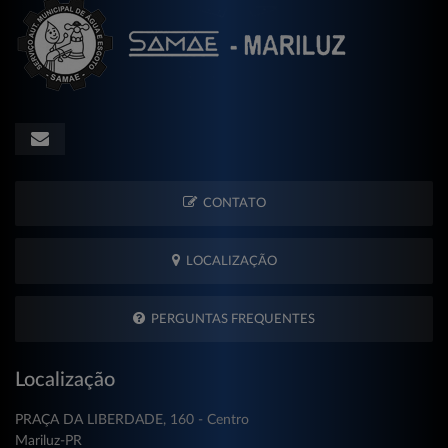
CONTATO
LOCALIZAÇÃO
PERGUNTAS FREQUENTES
Localização
PRAÇA DA LIBERDADE, 160 - Centro
Mariluz-PR