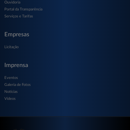
Ouvidoria
Portal da Transparência
Serviços e Tarifas
Empresas
Licitação
Imprensa
Eventos
Galeria de Fotos
Notícias
Vídeos