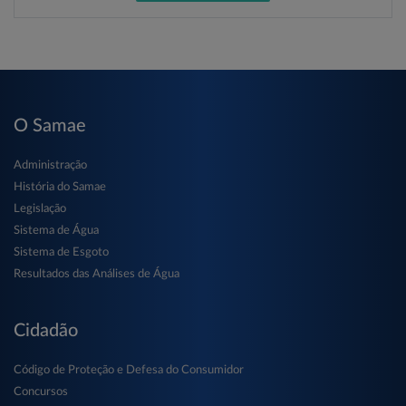
O Samae
Administração
História do Samae
Legislação
Sistema de Água
Sistema de Esgoto
Resultados das Análises de Água
Cidadão
Código de Proteção e Defesa do Consumidor
Concursos