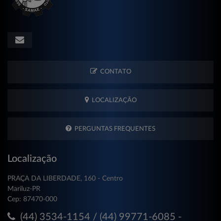
CONTATO
LOCALIZAÇÃO
PERGUNTAS FREQUENTES
Localização
PRAÇA DA LIBERDADE, 160 - Centro
Mariluz-PR
Cep: 87470-000
(44) 3534-1154 / (44) 99771-6085 -