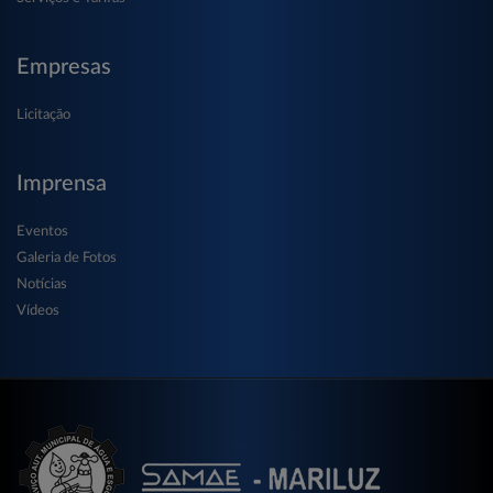
Empresas
Licitação
Imprensa
Eventos
Galeria de Fotos
Notícias
Vídeos