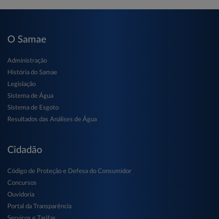
O Samae
Administração
História do Samae
Legislação
Sistema de Água
Sistema de Esgoto
Resultados das Análises de Água
Cidadão
Código de Proteção e Defesa do Consumidor
Concursos
Ouvidoria
Portal da Transparência
Serviços e Tarifas